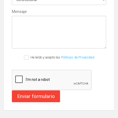
Mensaje
He leído y acepto las
Políticas de Privacidad
Enviar formulario