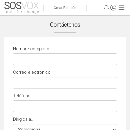
Crear Petición
Contáctenos
Nombre completo
Correo electrónico
Teléfono
Dirigida a...